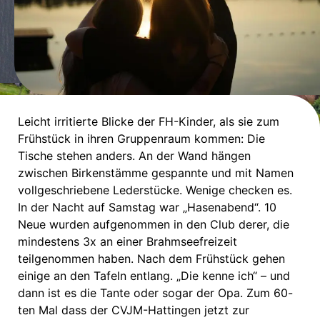
Leicht irritierte Blicke der FH-Kinder, als sie zum
Frühstück in ihren Gruppenraum kommen: Die
Tische stehen anders. An der Wand hängen
zwischen Birkenstämme gespannte und mit Namen
vollgeschriebene Lederstücke. Wenige checken es.
In der Nacht auf Samstag war „Hasenabend“. 10
Neue wurden aufgenommen in den Club derer, die
mindestens 3x an einer Brahmseefreizeit
teilgenommen haben. Nach dem Frühstück gehen
einige an den Tafeln entlang. „Die kenne ich“ – und
dann ist es die Tante oder sogar der Opa. Zum 60-
ten Mal dass der CVJM-Hattingen jetzt zur