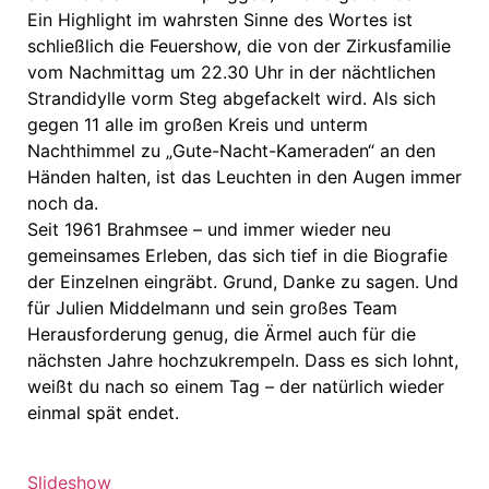
Ein Highlight im wahrsten Sinne des Wortes ist
schließlich die Feuershow, die von der Zirkusfamilie
vom Nachmittag um 22.30 Uhr in der nächtlichen
Strandidylle vorm Steg abgefackelt wird. Als sich
gegen 11 alle im großen Kreis und unterm
Nachthimmel zu „Gute-Nacht-Kameraden“ an den
Händen halten, ist das Leuchten in den Augen immer
noch da.
Seit 1961 Brahmsee – und immer wieder neu
gemeinsames Erleben, das sich tief in die Biografie
der Einzelnen eingräbt. Grund, Danke zu sagen. Und
für Julien Middelmann und sein großes Team
Herausforderung genug, die Ärmel auch für die
nächsten Jahre hochzukrempeln. Dass es sich lohnt,
weißt du nach so einem Tag – der natürlich wieder
einmal spät endet.
Slideshow