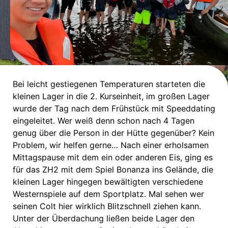
Bei leicht gestiegenen Temperaturen starteten die
kleinen Lager in die 2. Kurseinheit, im großen Lager
wurde der Tag nach dem Frühstück mit Speeddating
eingeleitet. Wer weiß denn schon nach 4 Tagen
genug über die Person in der Hütte gegenüber? Kein
Problem, wir helfen gerne… Nach einer erholsamen
Mittagspause mit dem ein oder anderen Eis, ging es
für das ZH2 mit dem Spiel Bonanza ins Gelände, die
kleinen Lager hingegen bewältigten verschiedene
Westernspiele auf dem Sportplatz. Mal sehen wer
seinen Colt hier wirklich Blitzschnell ziehen kann.
Unter der Überdachung ließen beide Lager den