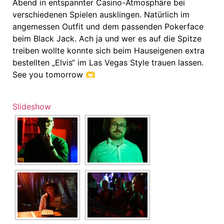
Abend in entspannter Casino-Atmosphäre bei
verschiedenen Spielen ausklingen. Natürlich im
angemessen Outfit und dem passenden Pokerface
beim Black Jack. Ach ja und wer es auf die Spitze
treiben wollte konnte sich beim Hauseigenen extra
bestellten „Elvis“ im Las Vegas Style trauen lassen.
See you tomorrow 🫶
Slideshow