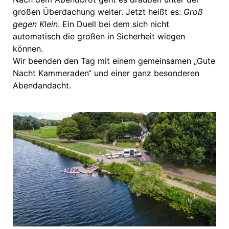
großen Überdachung weiter. Jetzt heißt es:
Groß
gegen Klein
. Ein Duell bei dem sich nicht
automatisch die großen in Sicherheit wiegen
können.
Wir beenden den Tag mit einem gemeinsamen „Gute
Nacht Kammeraden“ und einer ganz besonderen
Abendandacht.