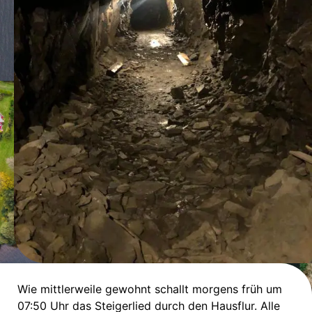
Wie mittlerweile gewohnt schallt morgens früh um
07:50 Uhr das Steigerlied durch den Hausflur. Alle