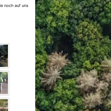
ie noch auf uns