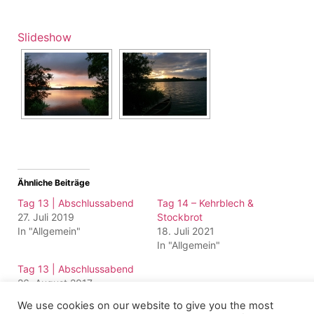
Slideshow
Ähnliche Beiträge
Tag 13 | Abschlussabend
Tag 14 – Kehrblech &
27. Juli 2019
Stockbrot
In "Allgemein"
18. Juli 2021
In "Allgemein"
Tag 13 | Abschlussabend
26. August 2017
In "Allgemein"
We use cookies on our website to give you the most