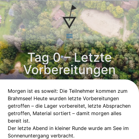
Tag 0 – Letzte
Vorbereitungen
Morgen ist es soweit: Die Teilnehmer kommen zum
Brahmsee! Heute wurden letzte Vorbereitungen
getroffen – die Lager vorbereitet, letzte Absprachen
getroffen, Material sortiert – damit morgen alles
bereit ist.
Der letzte Abend in kleiner Runde wurde am See im
Sonnenuntergang verbracht.