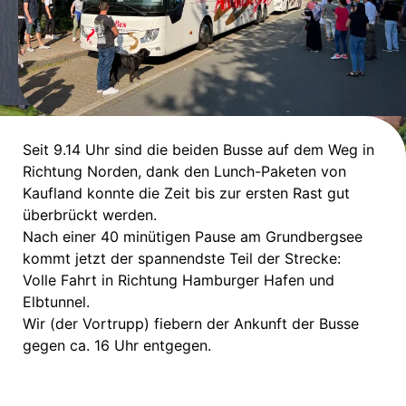
Seit 9.14 Uhr sind die beiden Busse auf dem Weg in
Richtung Norden, dank den Lunch-Paketen von
Kaufland konnte die Zeit bis zur ersten Rast gut
überbrückt werden.
Nach einer 40 minütigen Pause am Grundbergsee
kommt jetzt der spannendste Teil der Strecke:
Volle Fahrt in Richtung Hamburger Hafen und
Elbtunnel.
Wir (der Vortrupp) fiebern der Ankunft der Busse
gegen ca. 16 Uhr entgegen.