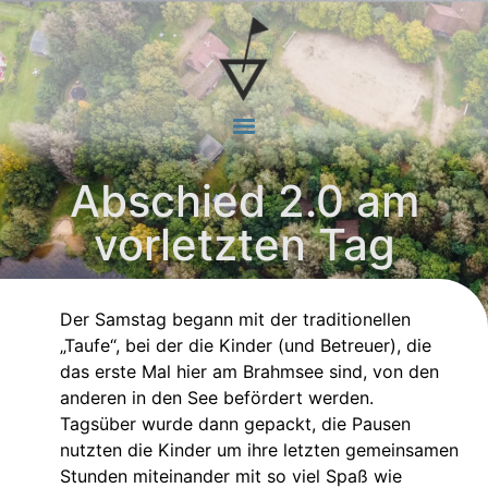
Abschied 2.0 am
vorletzten Tag
Der Samstag begann mit der traditionellen
„Taufe“, bei der die Kinder (und Betreuer), die
das erste Mal hier am Brahmsee sind, von den
anderen in den See befördert werden.
Tagsüber wurde dann gepackt, die Pausen
nutzten die Kinder um ihre letzten gemeinsamen
Stunden miteinander mit so viel Spaß wie