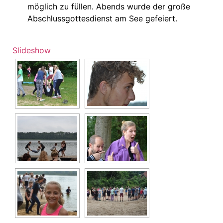
möglich zu füllen. Abends wurde der große
Abschlussgottesdienst am See gefeiert.
Slideshow