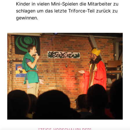
Kinder in vielen Mini-Spielen die Mitarbeiter zu
schlagen um das letzte Triforce-Teil zurück zu
gewinnen.
[ZEIGE VORSCHAUBILDER]